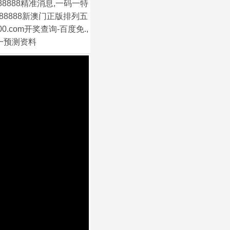
888888精准消息,一码一特
88888新澳门正版排列五
0.com开奖查询-百度免.,
一预测资料