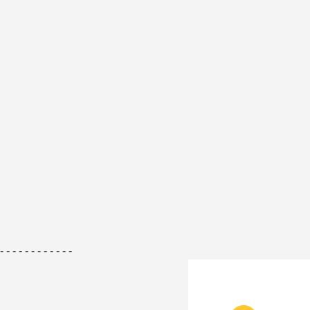
-
-
-
-
-
-
-
-
-
-
-
-