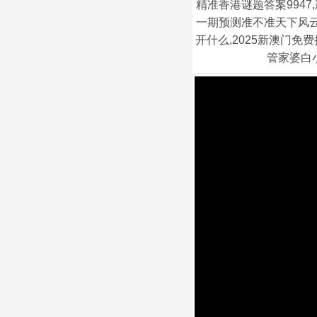
精准香港谜题答案9947,新
一期预测准不准天下风云,
开什么,2025新澳门免费挂
管家婆白